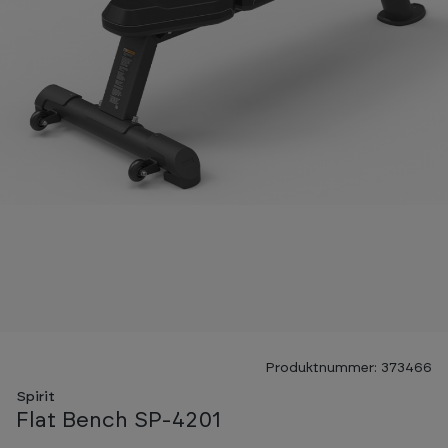
Produktnummer: 373466
Spirit
Flat Bench SP-4201