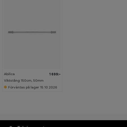
Abilica
1 699:-
Viktstång 150cm, 50mm
Förväntas på lager 15.10.2026