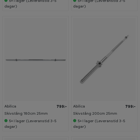
5+
I lager (Leveranstid 3-5
5+
I lager (Leveranstid 3-5
dagar)
dagar)
Abilica
Abilica
799:-
799:-
Skivstång 180cm 25mm
Skivstång 200cm 25mm
5+
I lager (Leveranstid 3-5
5+
I lager (Leveranstid 3-5
dagar)
dagar)