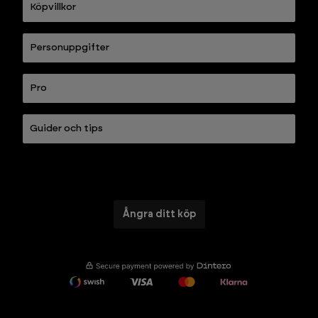
Köpvillkor
Personuppgifter
Pro
Guider och tips
Ångra ditt köp