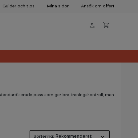
Guider och tips
Mina sidor
Ansök om offert
 standardiserade pass som ger bra träningskontroll, man
Rekommenderat