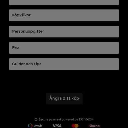
Köpvillkor
Personuppgifter
Pro
Guider och tips
Ångra ditt köp