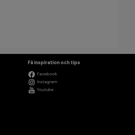
Få inspiration och tips
Facebook
Instagram
Youtube