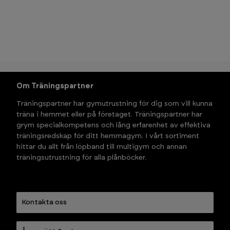
Om Träningspartner
Träningspartner har gymutrustning för dig som vill kunna 
träna i hemmet eller på företaget. Träningspartner har 
grym specialkompetens och lång erfarenhet av effektiva 
träningsredskap för ditt hemmagym. I vårt sortiment 
hittar du allt från löpband till multigym och annan 
träningsutrustning för alla plånböcker.
Kontakta oss