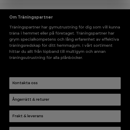
Om Träningspartner
Träningspartner har gymutrustning för dig som vill kunna 
träna i hemmet eller på företaget. Träningspartner har 
grym specialkompetens och lång erfarenhet av effektiva 
träningsredskap för ditt hemmagym. I vårt sortiment 
hittar du allt från löpband till multigym och annan 
träningsutrustning för alla plånböcker.
Kontakta oss
Ångerrätt & returer
Frakt & leverans