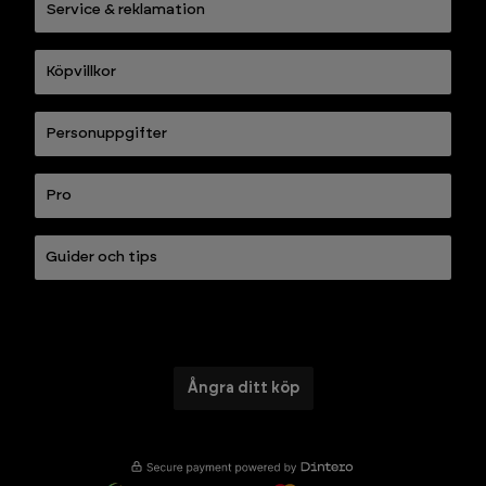
Service & reklamation
Köpvillkor
Personuppgifter
Pro
Guider och tips
Ångra ditt köp