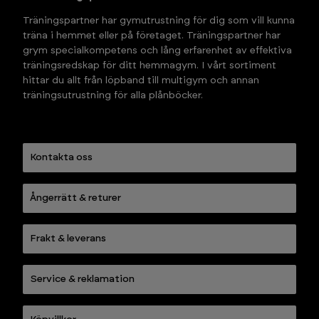
Träningspartner har gymutrustning för dig som vill kunna 
träna i hemmet eller på företaget. Träningspartner har 
grym specialkompetens och lång erfarenhet av effektiva 
träningsredskap för ditt hemmagym. I vårt sortiment 
hittar du allt från löpband till multigym och annan 
träningsutrustning för alla plånböcker.
Kontakta oss
Ångerrätt & returer
Frakt & leverans
Service & reklamation