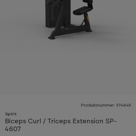
Produktnummer: 374645
Spirit
Biceps Curl / Triceps Extension SP-
4607