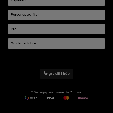
Köpvillkor
Personuppgifter
Pro
Guider och tips
Ångra ditt köp