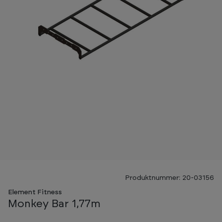
Produktnummer: 20-03156
Element Fitness
Monkey Bar 1,77m