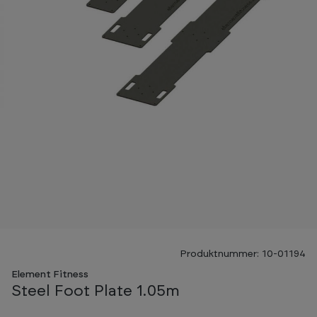
Produktnummer: 10-01194
Element Fitness
Steel Foot Plate 1.05m