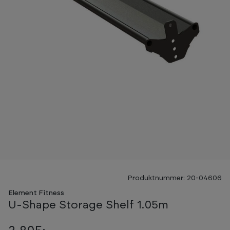
Produktnummer: 20-04606
Element Fitness
U-Shape Storage Shelf 1.05m