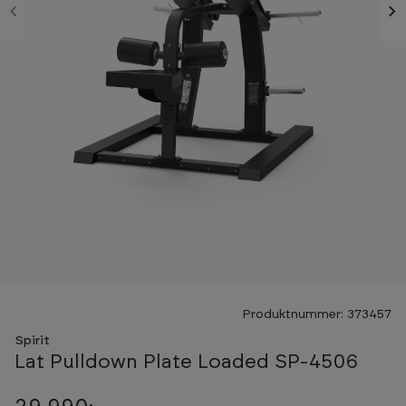
Produktnummer: 373457
Spirit
Lat Pulldown Plate Loaded SP-4506