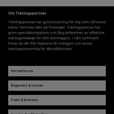
Om Träningspartner
Träningspartner har gymutrustning för dig som vill kunna 
träna i hemmet eller på företaget. Träningspartner har 
grym specialkompetens och lång erfarenhet av effektiva 
träningsredskap för ditt hemmagym. I vårt sortiment 
hittar du allt från löpband till multigym och annan 
träningsutrustning för alla plånböcker.
Kontakta oss
Ångerrätt & returer
Frakt & leverans