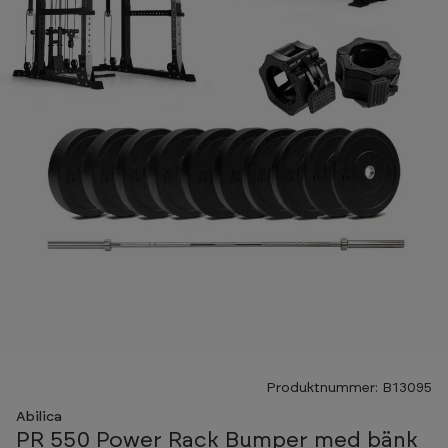
Produktnummer: B13095
Abilica
PR 550 Power Rack Bumper med bänk