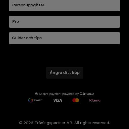
Personuppgifter
Pro
Guider och tips
Ångra ditt köp
© 2026 Trãningspartner AB. All rights reserved.