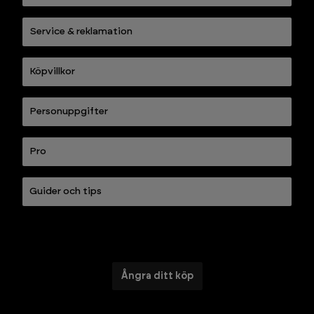
Service & reklamation
Köpvillkor
Personuppgifter
Pro
Guider och tips
Ångra ditt köp