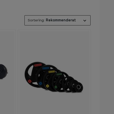
Rekommenderat