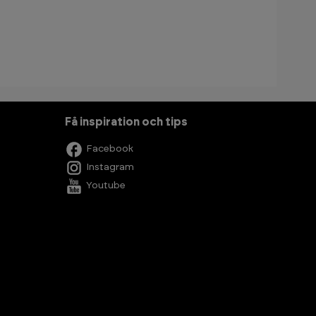
Få inspiration och tips
Facebook
Instagram
Youtube