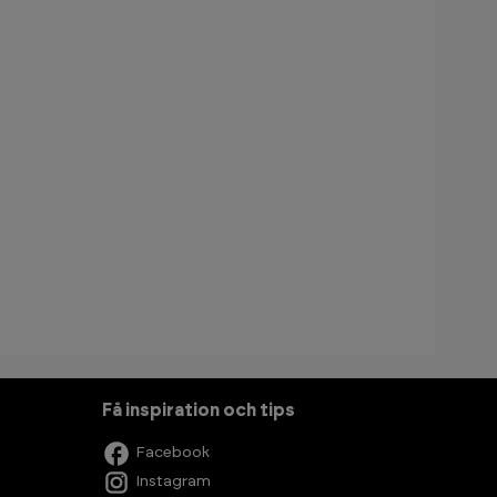
Få inspiration och tips
Facebook
Instagram