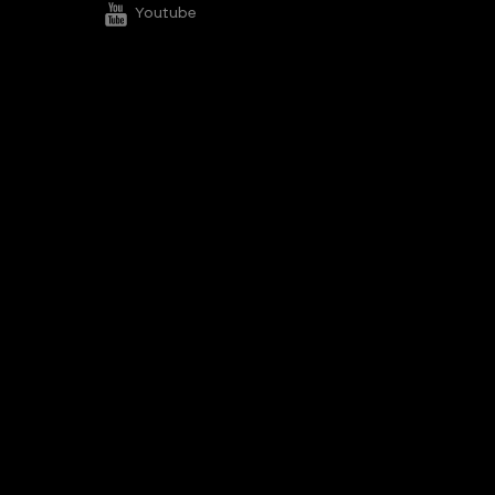
Youtube