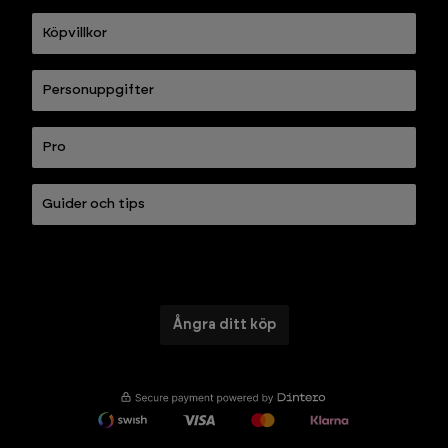
Köpvillkor
Personuppgifter
Pro
Guider och tips
Ångra ditt köp