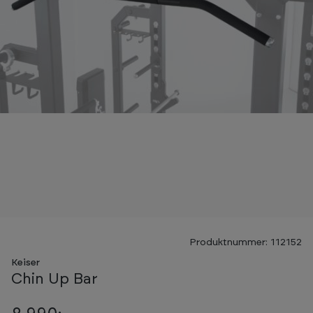
Produktnummer: 112152
Keiser
Chin Up Bar