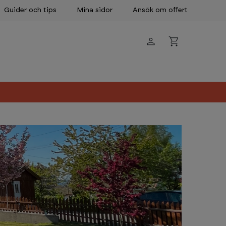
Guider och tips
Mina sidor
Ansök om offert