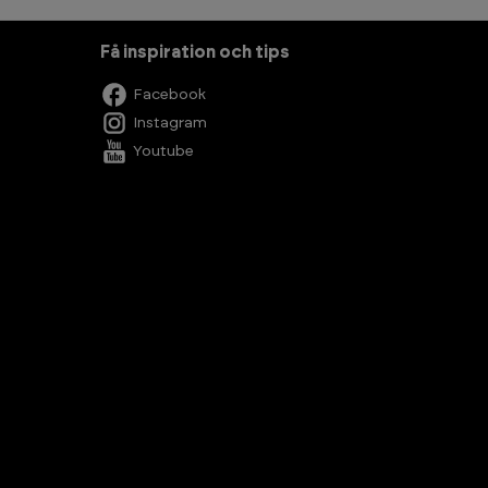
Få inspiration och tips
Facebook
Instagram
Youtube