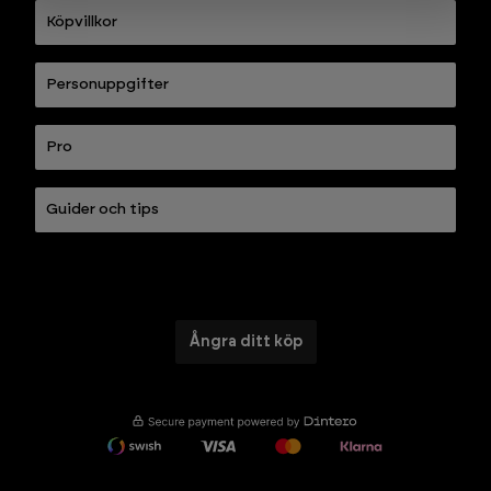
Köpvillkor
Personuppgifter
Pro
Guider och tips
Ångra ditt köp