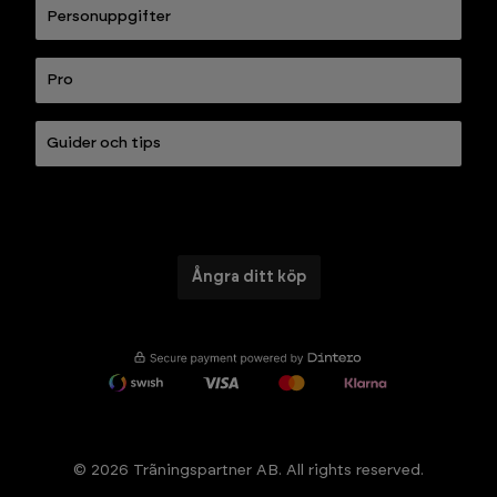
Personuppgifter
Pro
Guider och tips
Ångra ditt köp
© 2026 Trãningspartner AB. All rights reserved.