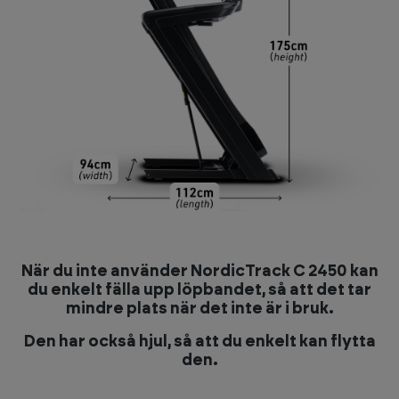
När du inte använder NordicTrack C 2450 kan
du enkelt fälla upp löpbandet, så att det tar
mindre plats när det inte är i bruk.
Den har också hjul, så att du enkelt kan flytta
den.