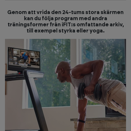
Genom att vrida den 24-tums stora skärmen
kan du följa program med andra
träningsformer från iFIT:s omfattande arkiv,
till exempel styrka eller yoga.