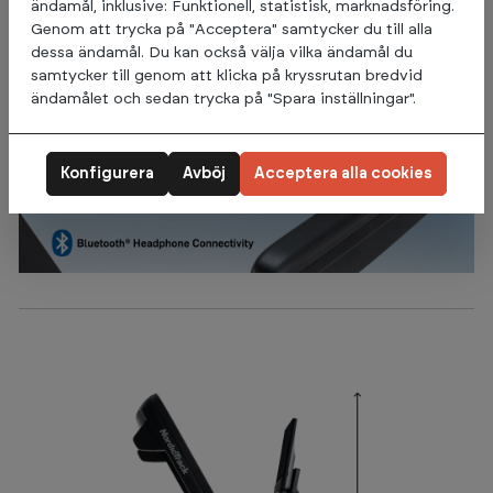
ändamål, inklusive: Funktionell, statistisk, marknadsföring.
Genom att trycka på "Acceptera" samtycker du till alla
dessa ändamål. Du kan också välja vilka ändamål du
samtycker till genom att klicka på kryssrutan bredvid
ändamålet och sedan trycka på "Spara inställningar".
Konfigurera
Avböj
Acceptera alla cookies