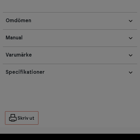
Omdömen
Manual
Varumärke
Specifikationer
Skriv ut