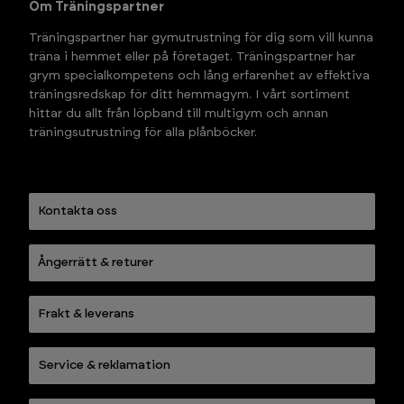
Om Träningspartner
Träningspartner har gymutrustning för dig som vill kunna 
träna i hemmet eller på företaget. Träningspartner har 
grym specialkompetens och lång erfarenhet av effektiva 
träningsredskap för ditt hemmagym. I vårt sortiment 
hittar du allt från löpband till multigym och annan 
träningsutrustning för alla plånböcker.
Kontakta oss
Ångerrätt & returer
Frakt & leverans
Service & reklamation