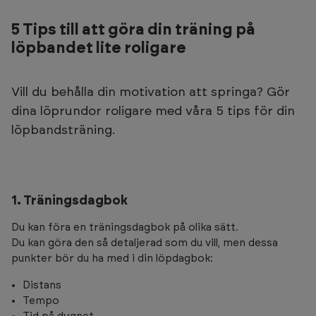
5 Tips till att göra din träning på
löpbandet lite roligare
Vill du behålla din motivation att springa? Gör
dina löprundor roligare med våra 5 tips för din
löpbandsträning.
1. Träningsdagbok
Du kan föra en träningsdagbok på olika sätt.
Du kan göra den så detaljerad som du vill, men dessa
punkter bör du ha med i din löpdagbok:
Distans
Tempo