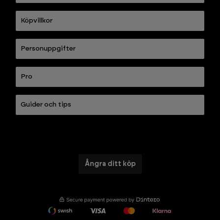
Köpvillkor
Personuppgifter
Pro
Guider och tips
Ångra ditt köp