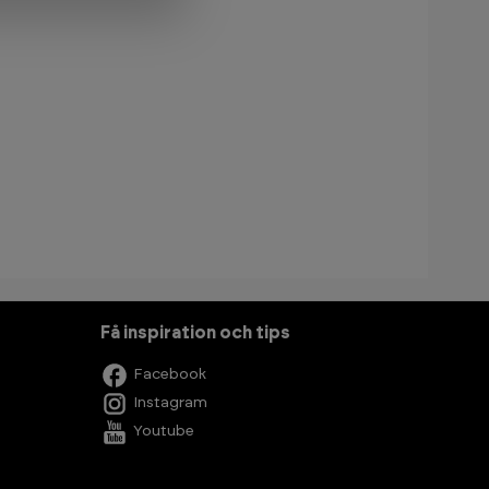
Få inspiration och tips
Facebook
Instagram
Youtube