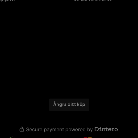
Ångra ditt köp