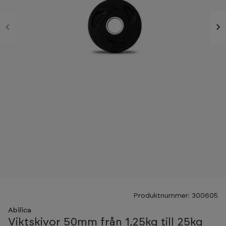
Produktnummer: 300605
Abilica
Viktskivor 50mm från 1,25kg till 25kg