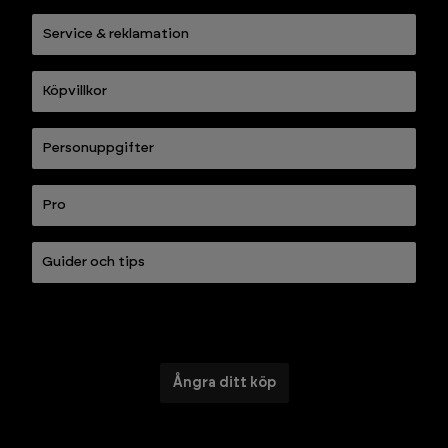
Service & reklamation
Köpvillkor
Personuppgifter
Pro
Guider och tips
Ångra ditt köp