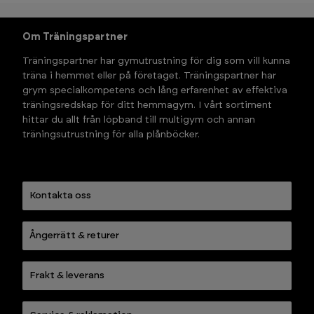
Om Träningspartner
Träningspartner har gymutrustning för dig som vill kunna 
träna i hemmet eller på företaget. Träningspartner har 
grym specialkompetens och lång erfarenhet av effektiva 
träningsredskap för ditt hemmagym. I vårt sortiment 
hittar du allt från löpband till multigym och annan 
träningsutrustning för alla plånböcker.
Kontakta oss
Ångerrätt & returer
Frakt & leverans