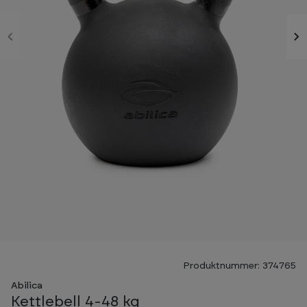
Produktnummer: 374765
Abilica
Kettlebell 4-48 kg