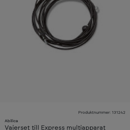
Produktnummer: 131242
Abilica
Vajerset till Express multiapparat