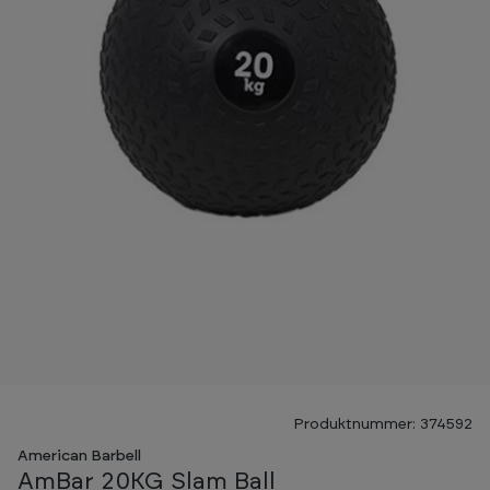
Produktnummer: 374592
American Barbell
AmBar 20KG Slam Ball