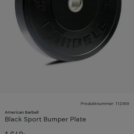
Produktnummer: 112369
American Barbell
Black Sport Bumper Plate