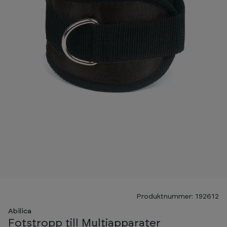
Produktnummer: 192612
Abilica
Fotstropp till Multiapparater