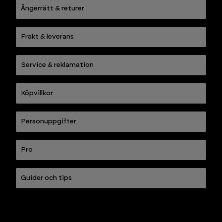
Ångerrätt & returer
Frakt & leverans
Service & reklamation
Köpvillkor
Personuppgifter
Pro
Guider och tips