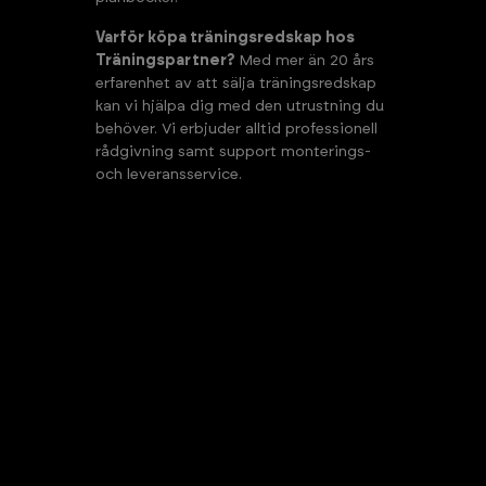
Varför köpa träningsredskap hos
Träningspartner?
Med mer än 20 års
erfarenhet av att sälja träningsredskap
kan vi hjälpa dig med den utrustning du
behöver. Vi erbjuder alltid professionell
rådgivning samt support monterings-
och leveransservice.