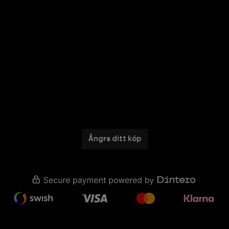
Ångra ditt köp