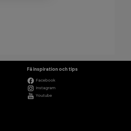
Få inspiration och tips
Facebook
Instagram
Youtube