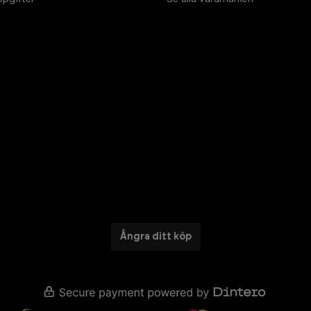
Ångra ditt köp