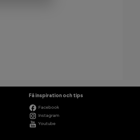
Få inspiration och tips
Facebook
Instagram
Youtube