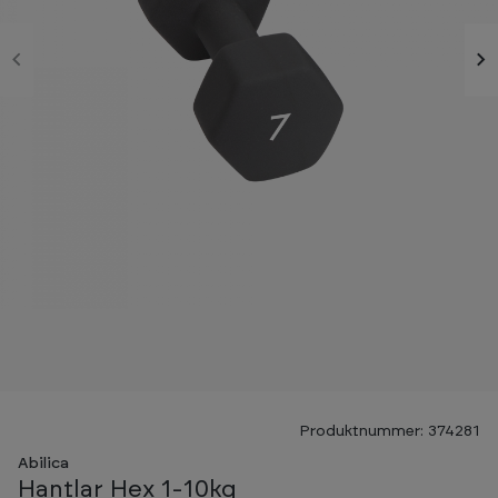
Produktnummer: 374281
Abilica
Hantlar Hex 1-10kg