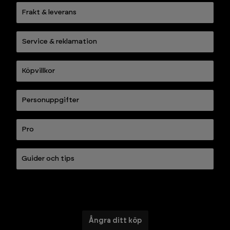
Frakt & leverans
Service & reklamation
Köpvillkor
Personuppgifter
Pro
Guider och tips
Ångra ditt köp