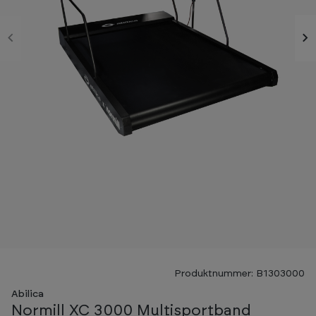
Produktnummer: B1303000
Abilica
Normill XC 3000 Multisportband