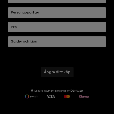
Personuppgifter
Pro
Guider och tips
Ångra ditt köp