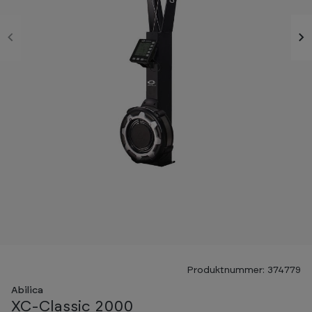
Produktnummer: 374779
Abilica
XC-Classic 2000