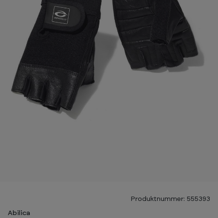
Produktnummer: 555393
Abilica