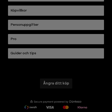
Köpvillkor
Personuppgifter
Pro
Guider och tips
Ångra ditt köp