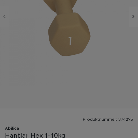
Produktnummer: 374275
Abilica
Hantlar Hex 1-10kg