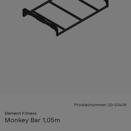
Produktnummer: 20-03418
Element Fitness
Monkey Bar 1,05m