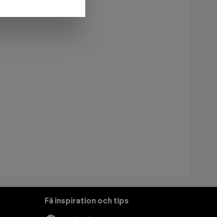
Få inspiration och tips