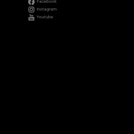
Facebook
Instagram
Youtube