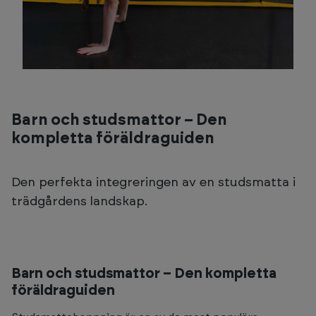
Barn och studsmattor – Den
kompletta föräldraguiden
Den perfekta integreringen av en studsmatta i
trädgårdens landskap.
Barn och studsmattor – Den kompletta
föräldraguiden