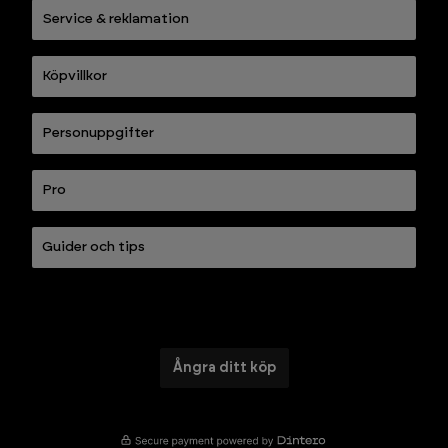
Service & reklamation
Köpvillkor
Personuppgifter
Pro
Guider och tips
Ångra ditt köp