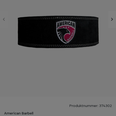
Produktnummer: 374302
American Barbell