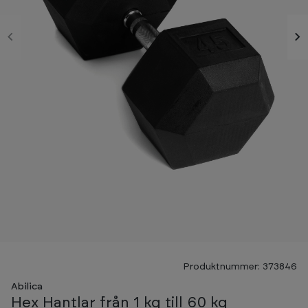
Produktnummer: 373846
Abilica
Hex Hantlar från 1 kg till 60 kg