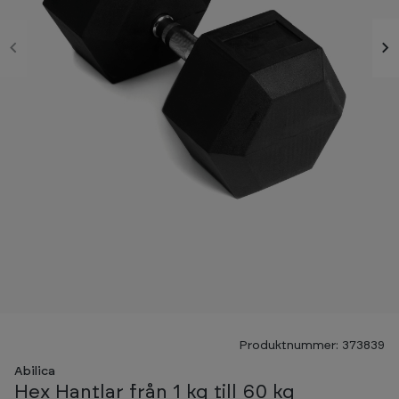
Produktnummer: 373839
Abilica
Hex Hantlar från 1 kg till 60 kg