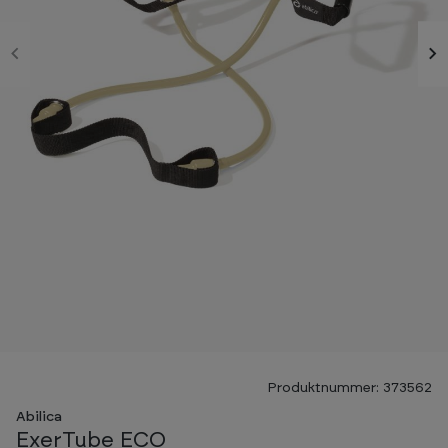
Produktnummer: 373562
Abilica
ExerTube ECO