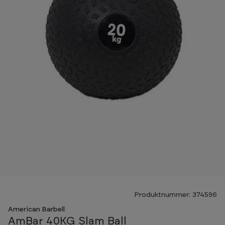
Produktnummer: 374596
American Barbell
AmBar 40KG Slam Ball