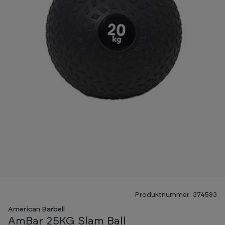
Produktnummer: 374593
American Barbell
AmBar 25KG Slam Ball